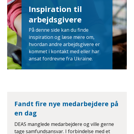
Inspiration til
arbejdsgivere
På denne side kan du finde
inspiration og læse mere om,
hvordan andre arbejdsgivere er
kommet i kontakt med eller har
ansat fordrevne fra Ukraine.
Fandt fire nye medarbejdere på
en dag
DEAS manglede medarbejdere og ville gerne
tage samfundsansvar. I forbindelse med et