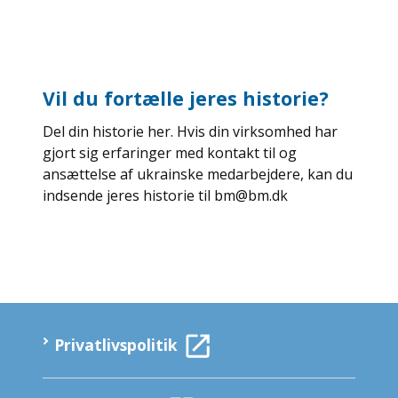
Vil du fortælle jeres historie?
Del din historie her. Hvis din virksomhed har
gjort sig erfaringer med kontakt til og
ansættelse af ukrainske medarbejdere, kan du
indsende jeres historie til bm@bm.dk
Privatlivspolitik