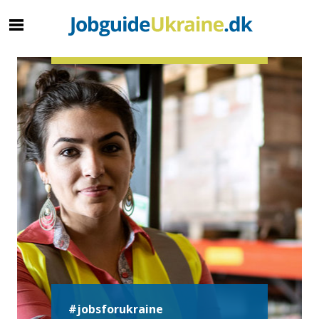
#jobsforukraine