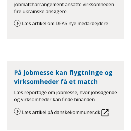
jobmatcharrangement ansatte virksomheden
fire ukrainske ansøgere.
Læs artikel om DEAS nye medarbejdere
På jobmesse kan flygtninge og
virksomheder få et match
Læs reportage om jobmesse, hvor jobsøgende
og virksomheder kan finde hinanden.
Læs artikel på danskekommuner.dk